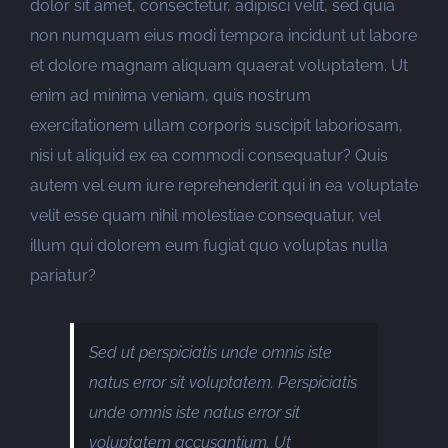
dolor sit amet, consectetur, adipisci velit, sed quia
non numquam eius modi tempora incidunt ut labore
et dolore magnam aliquam quaerat voluptatem. Ut
enim ad minima veniam, quis nostrum
exercitationem ullam corporis suscipit laboriosam,
nisi ut aliquid ex ea commodi consequatur? Quis
autem vel eum iure reprehenderit qui in ea voluptate
velit esse quam nihil molestiae consequatur, vel
illum qui dolorem eum fugiat quo voluptas nulla
pariatur?
Sed ut perspiciatis unde omnis iste
natus error sit voluptatem. Perspiciatis
unde omnis iste natus error sit
voluptatem accusantium. Ut