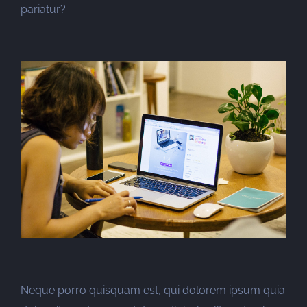
pariatur?
Neque porro quisquam est, qui dolorem ipsum quia