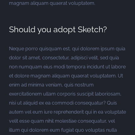
magnam aliquam quaerat voluptatem.
Should you adopt Sketch?
Neque porro quisquam est, qui dolorem ipsum quia
dolor sit amet, consectetur, adipisci velit, sed quia
non numquam eius modi tempora incidunt ut labore
et dolore magnam aliquam quaerat voluptatem. Ut
enim ad minima veniam, quis nostrum
exercitationem ullam corporis suscipit laboriosam,
nisi ut aliquid ex ea commodi consequatur? Quis
autem vel eum iure reprehenderit qui in ea voluptate
velit esse quam nihil molestiae consequatur, vel
illum qui dolorem eum fugiat quo voluptas nulla