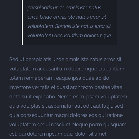
perspiciatis unde omnis iste natus
error. Unde omnis iste natus error sit
voluptatem. Somnis iste natus error sit
voluptatem accusantium doloremque
Sed ut perspiciatis unde omnis iste natus error sit
voluptatem accusantium doloremque laudantium,
totam rem aperiam, eaque ipsa quae ab illo
inventore veritatis et quasi architecto beatae vitae
dicta sunt explicabo. Nemo enim ipsam voluptatem
quia voluptas sit aspernatur aut odit aut fugit, sed
quia consequuntur magni dolores eos qui ratione
voluptatem sequi nesciunt. Neque porro quisquam
est, qui dolorem ipsum quia dolor sit amet,