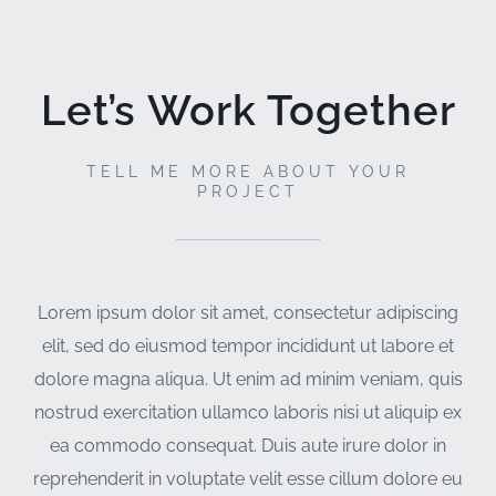
Let’s Work Together
TELL ME MORE ABOUT YOUR
PROJECT
Lorem ipsum dolor sit amet, consectetur adipiscing
elit, sed do eiusmod tempor incididunt ut labore et
dolore magna aliqua. Ut enim ad minim veniam, quis
nostrud exercitation ullamco laboris nisi ut aliquip ex
ea commodo consequat. Duis aute irure dolor in
reprehenderit in voluptate velit esse cillum dolore eu