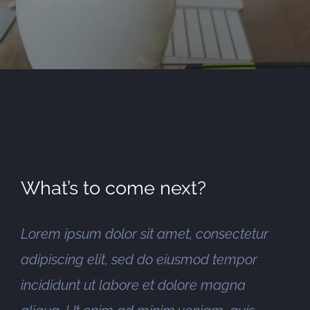
What’s to come next?
Lorem ipsum dolor sit amet, consectetur
adipiscing elit, sed do eiusmod tempor
incididunt ut labore et dolore magna