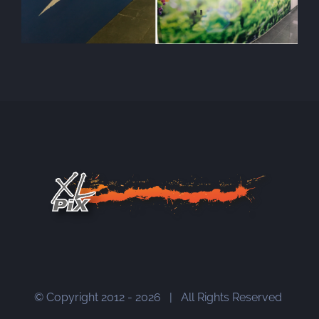
© Copyright 2012 -
2026 | All Rights Reserved